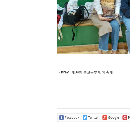
Prev
제34회 중고등부 반석 축제
Facebook
Twitter
Google
P