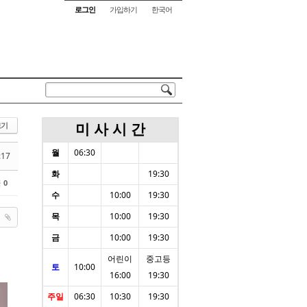
로그인
가입하기
한국어
미 사 시 간
보기
월
06:30
:17
화
19:30
글
0
수
10:00
19:30
목
10:00
19:30
금
10:00
19:30
어린이
중고등
토
10:00
16:00
19:30
주일
06:30
10:30
19:30