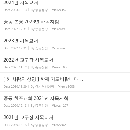
2024년 사목교서
Date
2023.12.13
By
중동성당
Views
452
중동 본당 2023년 사목지침
Date
2022.12.31
By
중동성당
Views
890
2023년 사목교서
Date
2022.12.31
By
중동성당
Views
643
2022년 교구장 사목교서
Date
2021.11.12
By
중동성당
Views
1036
[ 한 사람의 생명 ] 함께 기도바랍니다 . .
Date
2020.12.29
By
한사람의생명
Views
2008
중동 천주교회 2021년 사목지침
Date
2020.12.13
By
중동성당
Views
1277
2021년 교구장 사목교서
Date
2020.12.13
By
중동성당
Views
988