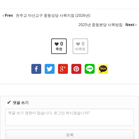
Prev
천주교 마산교구 중동성당 사목지침 (2026년)
2025년 중동본당 사목방침
Next
0
0
추천
비추천
✔
댓글 쓰기
댓글 쓰기 권한이 없습니다. 로그인 하시겠습니까?