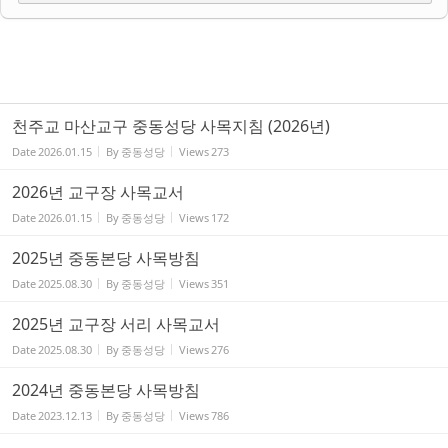
천주교 마산교구 중동성당 사목지침 (2026년)
Date
2026.01.15
By
중동성당
Views
273
2026년 교구장 사목교서
Date
2026.01.15
By
중동성당
Views
172
2025년 중동본당 사목방침
Date
2025.08.30
By
중동성당
Views
351
2025년 교구장 서리 사목교서
Date
2025.08.30
By
중동성당
Views
276
2024년 중동본당 사목방침
Date
2023.12.13
By
중동성당
Views
786